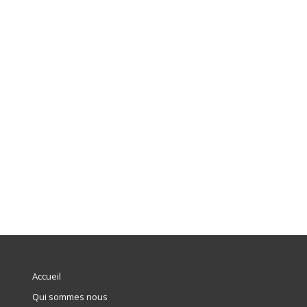
Accueil
Qui sommes nous