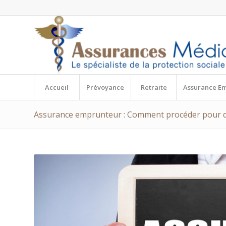
Accueil
Prévoyance
Retraite
Assurance E
Assurance emprunteur : Comment procéder pour d