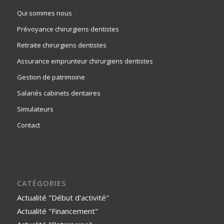
Qui sommes nous
Prévoyance chirurgiens dentistes
Retraite chirurgiens dentistes
Assurance emprunteur chirurgiens dentistes
Gestion de patrimoine
Salariés cabinets dentaires
Simulateurs
Contact
CATÉGORIES
Actualité "Début d'activité"
Actualité "Financement"