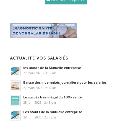
ACTUALITÉ VOS SALARIÉS
les atouts de la Mutuelle entreprise
27 mars 2025 - 9:02 am
Baisse des indemnités journalière pour les salariés
27 mars 2025 - 9:00 am
Le succès très inégal du 100% santé
28 juin 2023 - 2:48 pm
Les atouts de la mutuelle entreprise
28 juin 2023 - 2:35 pm