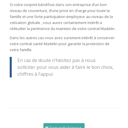
Si votre conjoint bénéficie dans son entreprise d’un bon
niveau de couverture, d’une prise en charge pour toute la
famille et une forte participation employeur au niveau de la
cotisation globale , vous aurez certainement intérêt a
réétudier la pertinence du maintien de votre contrat Madelin .
Dans les autres cas vous avez surement intérêt à conserver
votre contrat santé Madelin pour garantir la protection de
votre famille.
En cas de doute n’hésitez pas à nous
solliciter pour vous aider à faire le bon choix,
chiffres à l’appui.
Demande Express