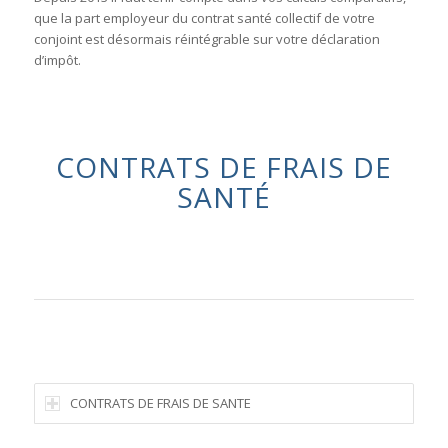
que la part employeur du contrat santé collectif de votre
conjoint est désormais réintégrable sur votre déclaration
d’impôt.
CONTRATS DE FRAIS DE
SANTÉ
CONTRATS DE FRAIS DE SANTE