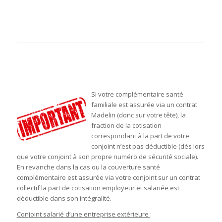
Si votre complémentaire santé
familiale est assurée via un contrat
Madelin (donc sur votre tête), la
fraction de la cotisation
correspondant à la part de votre
conjoint n’est pas déductible (dés lors
que votre conjoint à son propre numéro de sécurité sociale).
En revanche dans la cas ou la couverture santé
complémentaire est assurée via votre conjoint sur un contrat
collectif la part de cotisation employeur et salariée est
déductible dans son intégralité.
Conjoint salarié d’une entreprise extérieure
: