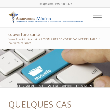
Téléphone : 0 977 831 377
couverture santé
Vous êtes ici :
Accueil
/
LES SALARIES DE VOTRE CABINET DENTAIRE
/
couverture santé
LES SALARIES DE VOTRE CABINET DENTAIRE
QUELQUES CAS