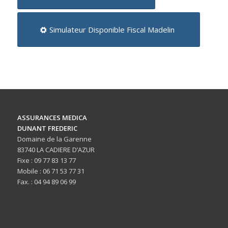
Simulateur Disponible Fiscal Madelin
ASSURANCES MEDICA
DUNANT FREDERIC
Domaine de la Garenne
83740 LA CADIERE D’AZUR
Fixe : 09 77 83 13 77
Mobile : 06 71 53 77 31
Fax. : 04 94 89 06 99