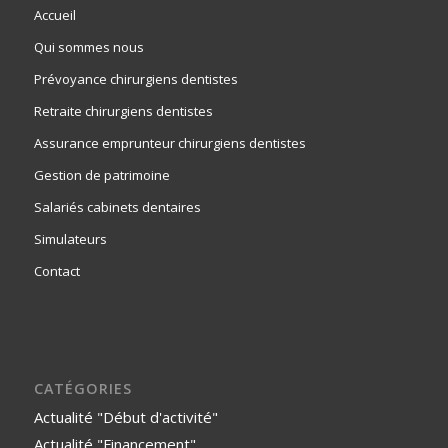
Accueil
Qui sommes nous
Prévoyance chirurgiens dentistes
Retraite chirurgiens dentistes
Assurance emprunteur chirurgiens dentistes
Gestion de patrimoine
Salariés cabinets dentaires
Simulateurs
Contact
CATÉGORIES
Actualité "Début d'activité"
Actualité "Financement"