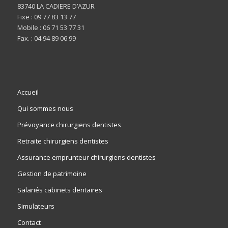
83740 LA CADIERE D’AZUR
Fixe : 09 77 83 13 77
Mobile : 06 71 53 77 31
Fax. : 04 94 89 06 99
Accueil
Qui sommes nous
Prévoyance chirurgiens dentistes
Retraite chirurgiens dentistes
Assurance emprunteur chirurgiens dentistes
Gestion de patrimoine
Salariés cabinets dentaires
Simulateurs
Contact