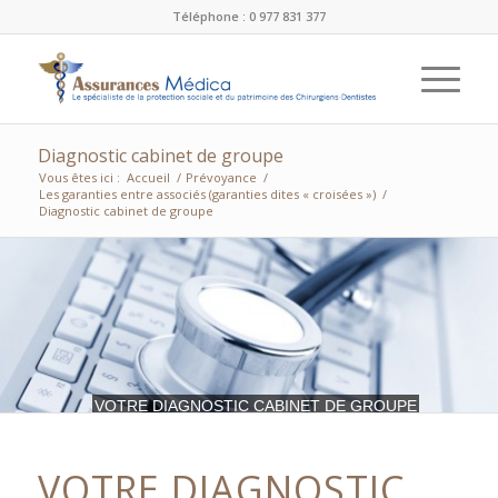
Téléphone : 0 977 831 377
Diagnostic cabinet de groupe
Vous êtes ici :
Accueil
/
Prévoyance
/
Les garanties entre associés (garanties dites « croisées »)
/
Diagnostic cabinet de groupe
VOTRE DIAGNOSTIC CABINET DE GROUPE
VOTRE DIAGNOSTIC