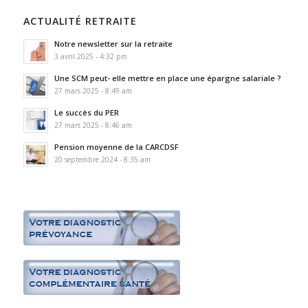
ACTUALITÉ RETRAITE
Notre newsletter sur la retraite
3 avril 2025 - 4:32 pm
Une SCM peut- elle mettre en place une épargne salariale ?
27 mars 2025 - 8:49 am
Le succès du PER
27 mars 2025 - 8:46 am
Pension moyenne de la CARCDSF
20 septembre 2024 - 8:35 am