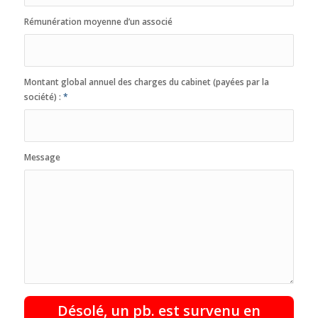
Rémunération moyenne d’un associé
Montant global annuel des charges du cabinet (payées par la
société) :
*
Message
Désolé, un pb. est survenu en