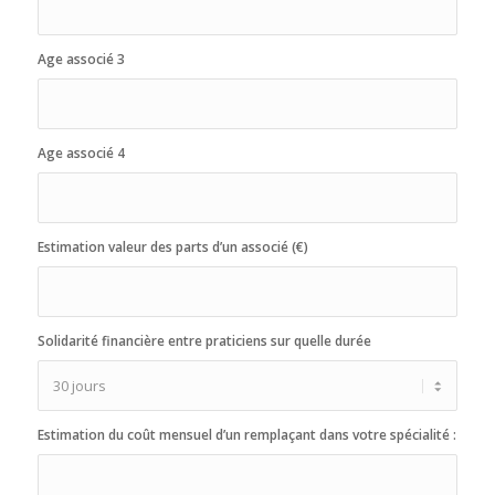
Age associé 3
Age associé 4
Estimation valeur des parts d’un associé (€)
Solidarité financière entre praticiens sur quelle durée
Estimation du coût mensuel d’un remplaçant dans votre spécialité :