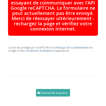
essayant de communiquer avec l’API
Google reCAPTCHA. Le formulaire ne
peut actuellement pas être envoyé.
Merci de réessayer ultérieurement -
rechargez la page et vérifiez votre
connexion internet.
Ce site est protégé par reCAPTCHA et la
Politique de Confidentialité
de
Google et
leur conditions d’utilisation
s’appliquent.
Demande Express