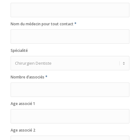
Nom du médecin pour tout contact
*
Spécialité
Nombre d’associés
*
Age associé 1
Age associé 2