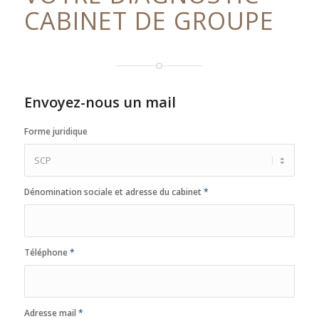
CABINET DE GROUPE
Envoyez-nous un mail
Forme juridique
Dénomination sociale et adresse du cabinet
*
Téléphone
*
Adresse mail
*