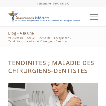
Téléphone : 0 977 831 377
Blog - A la une
Vous êtes ici :
Accueil
/
Actualité "Prévoyance"
/
Tendinites ; maladie des Chirurgiens-Dentistes
TENDINITES ; MALADIE DES
CHIRURGIENS-DENTISTES