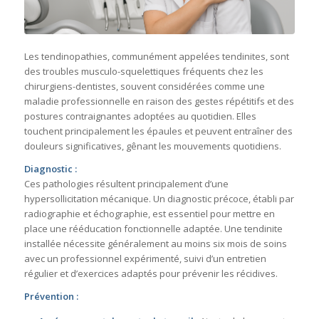
Les tendinopathies, communément appelées tendinites, sont
des troubles musculo-squelettiques fréquents chez les
chirurgiens-dentistes, souvent considérées comme une
maladie professionnelle en raison des gestes répétitifs et des
postures contraignantes adoptées au quotidien. Elles
touchent principalement les épaules et peuvent entraîner des
douleurs significatives, gênant les mouvements quotidiens.
Diagnostic :
Ces pathologies résultent principalement d’une
hypersollicitation mécanique. Un diagnostic précoce, établi par
radiographie et échographie, est essentiel pour mettre en
place une rééducation fonctionnelle adaptée. Une tendinite
installée nécessite généralement au moins six mois de soins
avec un professionnel expérimenté, suivi d’un entretien
régulier et d’exercices adaptés pour prévenir les récidives.
Prévention :