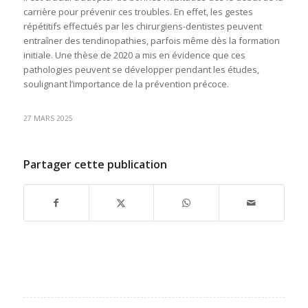
carrière pour prévenir ces troubles. En effet, les gestes
répétitifs effectués par les chirurgiens-dentistes peuvent
entraîner des tendinopathies, parfois même dès la formation
initiale. Une thèse de 2020 a mis en évidence que ces
pathologies peuvent se développer pendant les études,
soulignant l’importance de la prévention précoce.
27 MARS 2025
Partager cette publication