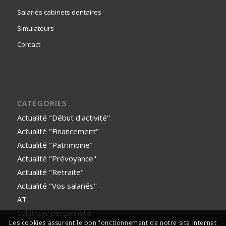
Salariés cabinets dentaires
Simulateurs
Contact
CATÉGORIES
Actualité "Début d'activité"
Actualité "Financement"
Actualité "Patrimoine"
Actualité "Prévoyance"
Actualité "Retraite"
Actualité "Vos salariés"
AT
Solutions personnelle
Les cookies assurent le bon fonctionnement de notre site Internet