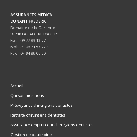
ASSURANCES MEDICA
DUNANT FREDERIC
Domaine de la Garenne
83740 LA CADIERE D’AZUR
Fixe : 09 77 83 13 77
Mobile : 06 71 53 77 31
Fax. : 04 94 89 06 99
Accueil
Qui sommes nous
Prévoyance chirurgiens dentistes
Retraite chirurgiens dentistes
Assurance emprunteur chirurgiens dentistes
Gestion de patrimoine